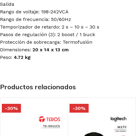
Salida
Rango de voltaje: 198-242VCA
Rango de frecuencia: 50/60Hz
Temporizador de retardo: 2 s – 10 s – 30 s
Pasos de regulación (3): 2 boost / 1 buck
Protección de sobrecarga: Termofusión
Dimensiones:
20 x 14 x 13 cm
Peso:
4.72 kg
Productos relacionados
-30%
-30%