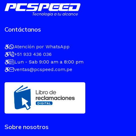
Contáctanos
Atención por WhatsApp
+51 933 436 036
Lun - Sab 9:00 am a 8:00 pm
ventas@pcspeed.com.pe
Sobre nosotros