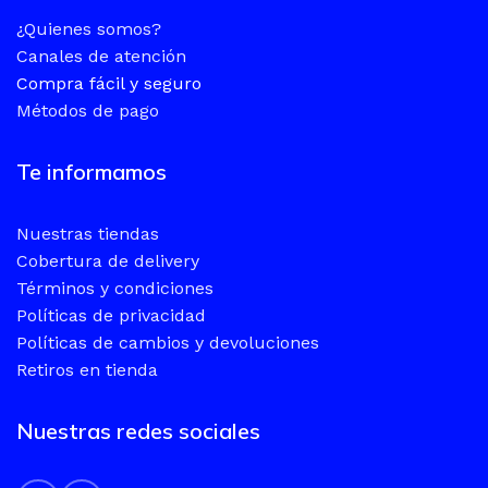
¿Quienes somos?
Canales de atención
Compra fácil y seguro
Métodos de pago
Te informamos
Nuestras tiendas
Cobertura de delivery
Términos y condiciones
Políticas de privacidad
Políticas de cambios y devoluciones
Retiros en tienda
Nuestras redes sociales