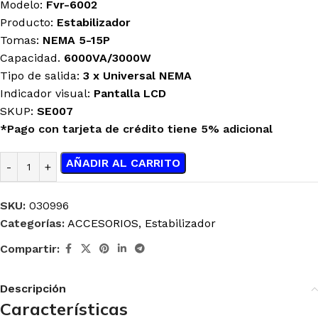
Modelo:
Fvr-6002
Producto:
Estabilizador
Tomas:
NEMA 5-15P
Capacidad.
6000VA/3000W
Tipo de salida:
3 x Universal NEMA
Indicador visual:
Pantalla LCD
SKUP:
SE007
*Pago con tarjeta de crédito tiene 5% adicional
AÑADIR AL CARRITO
SKU:
030996
Categorías:
ACCESORIOS
,
Estabilizador
Compartir:
Descripción
Características