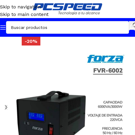
Skip to navigation
Skip to main content
-20%