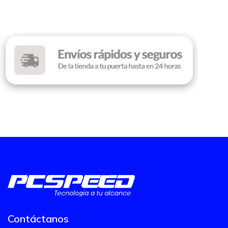
Contáctanos