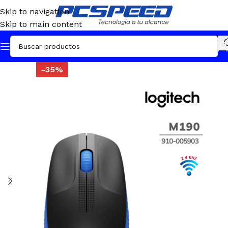
Skip to navigation
Skip to main content
-35%