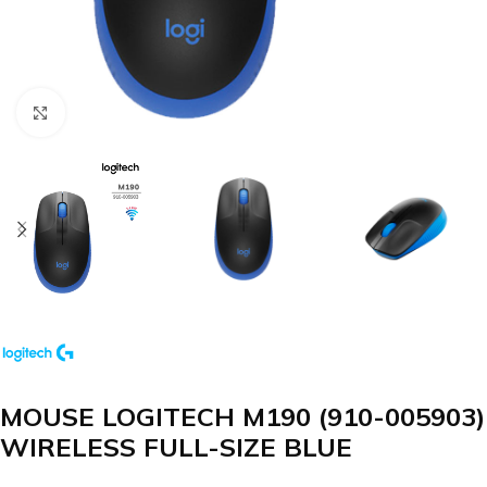
Clic para agrandar
MOUSE LOGITECH M190 (910-005903)
WIRELESS FULL-SIZE BLUE