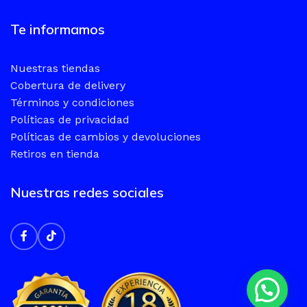
Te informamos
Nuestras tiendas
Cobertura de delivery
Términos y condiciones
Políticas de privacidad
Políticas de cambios y devoluciones
Retiros en tienda
Nuestras redes sociales