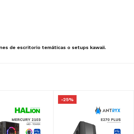
nes de escritorio temáticas o setups kawaii.
-25%