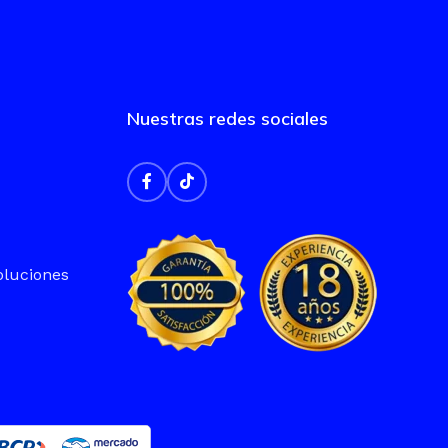
Nuestras redes sociales
oluciones