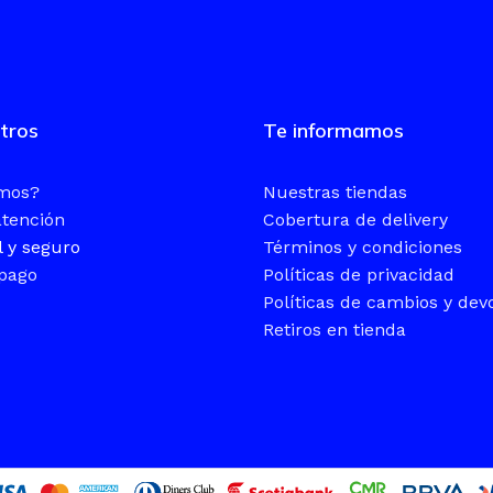
tros
Te informamos
omos?
Nuestras tiendas
atención
Cobertura de delivery
l y seguro
Términos y condiciones
pago
Políticas de privacidad
Políticas de cambios y dev
Retiros en tienda